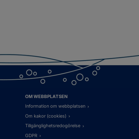
OM WEBBPLATSEN
Information om webbplatsen
Om kakor (cookies)
Tillgänglighetsredogörelse
GDPR