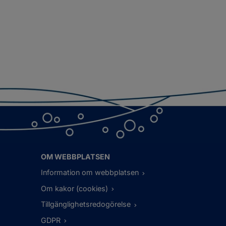
OM WEBBPLATSEN
Information om webbplatsen
Om kakor (cookies)
Tillgänglighetsredogörelse
GDPR