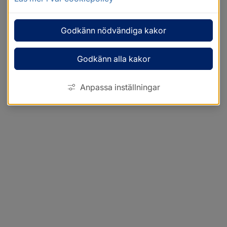
Godkänn nödvändiga kakor
Godkänn alla kakor
Anpassa inställningar