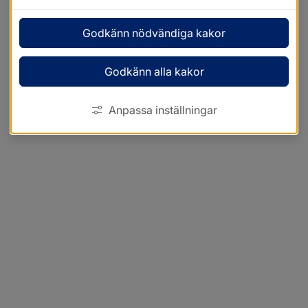
Godkänn nödvändiga kakor
Godkänn alla kakor
Anpassa inställningar