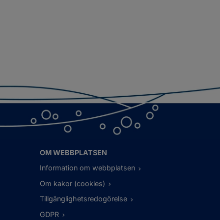
OM WEBBPLATSEN
Information om webbplatsen
Om kakor (cookies)
Tillgänglighetsredogörelse
GDPR