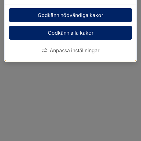
Godkänn nödvändiga kakor
Godkänn alla kakor
Anpassa inställningar