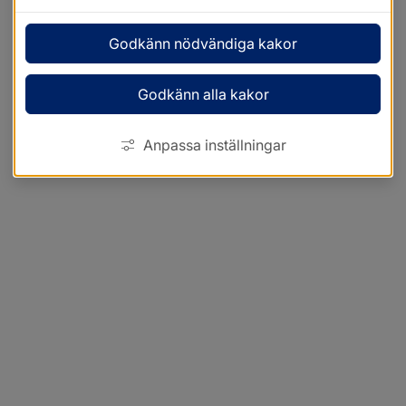
Godkänn nödvändiga kakor
Godkänn alla kakor
Anpassa inställningar