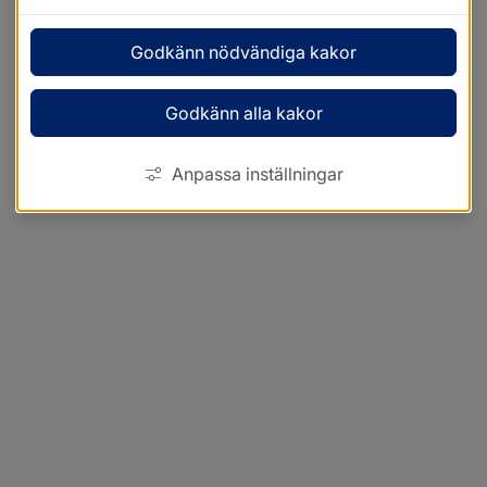
Godkänn nödvändiga kakor
Godkänn alla kakor
Anpassa inställningar