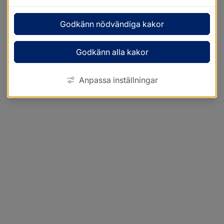
Godkänn nödvändiga kakor
Godkänn alla kakor
Anpassa inställningar