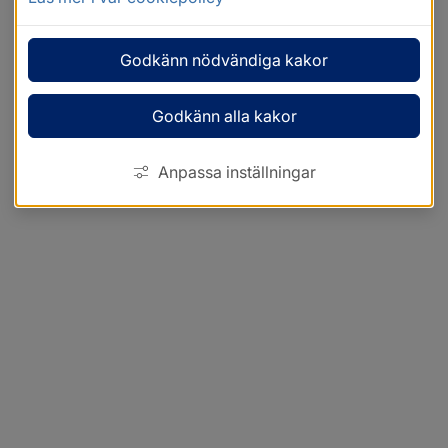
Godkänn nödvändiga kakor
Godkänn alla kakor
Anpassa inställningar