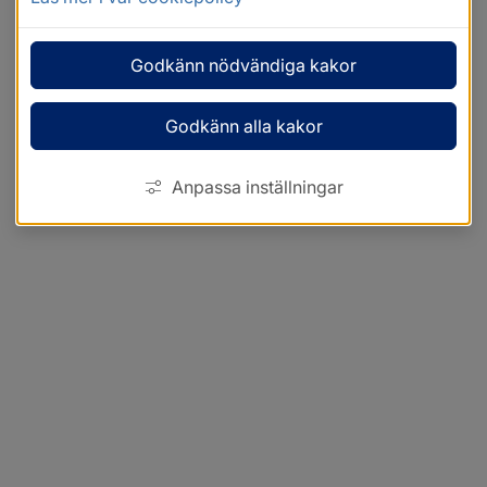
Godkänn nödvändiga kakor
Godkänn alla kakor
Anpassa inställningar