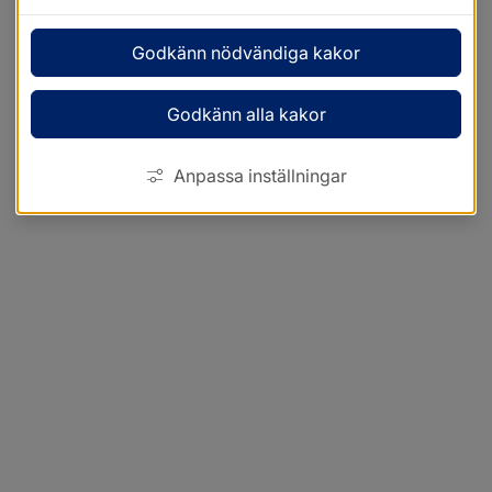
Godkänn nödvändiga kakor
Godkänn alla kakor
Anpassa inställningar