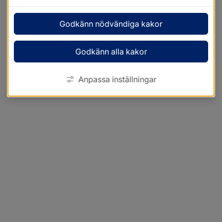
Godkänn nödvändiga kakor
Godkänn alla kakor
Anpassa inställningar