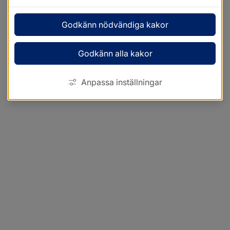
Godkänn nödvändiga kakor
Godkänn alla kakor
Anpassa inställningar