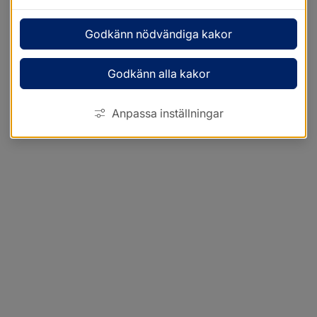
Godkänn nödvändiga kakor
Godkänn alla kakor
Anpassa inställningar