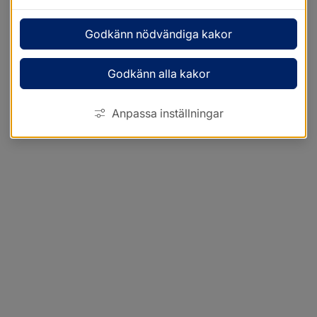
Godkänn nödvändiga kakor
Godkänn alla kakor
Anpassa inställningar