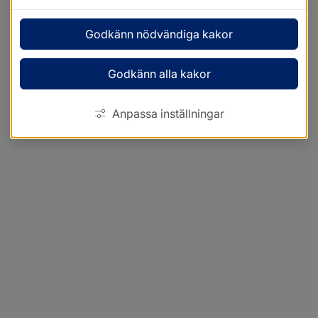
Godkänn nödvändiga kakor
Godkänn alla kakor
Anpassa inställningar