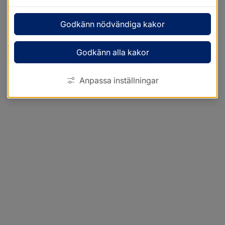
Godkänn nödvändiga kakor
Godkänn alla kakor
Anpassa inställningar