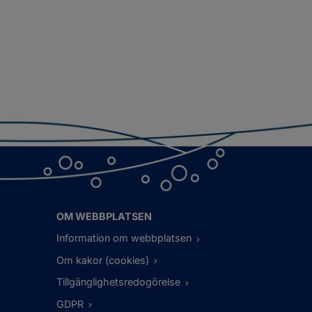
OM WEBBPLATSEN
Information om webbplatsen
Om kakor (cookies)
Tillgänglighetsredogörelse
GDPR