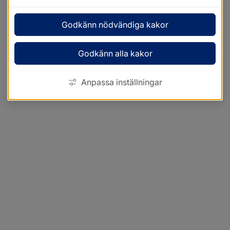
Godkänn nödvändiga kakor
Godkänn alla kakor
Anpassa inställningar