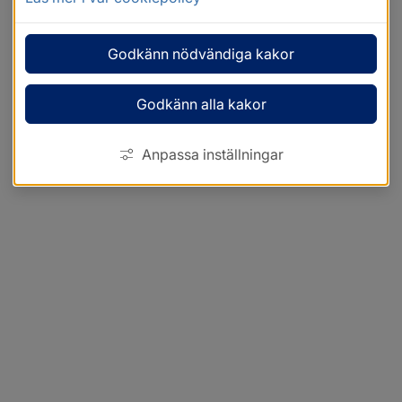
Godkänn nödvändiga kakor
Godkänn alla kakor
Anpassa inställningar