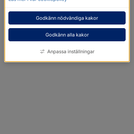
Godkänn nödvändiga kakor
Godkänn alla kakor
Anpassa inställningar