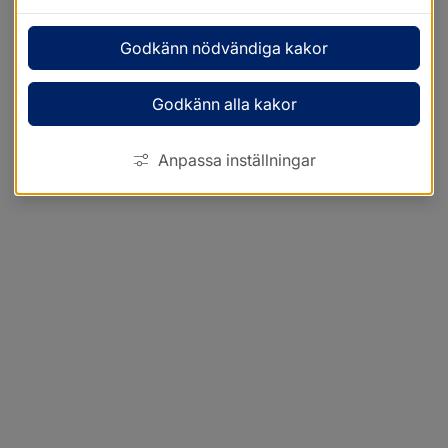
Godkänn nödvändiga kakor
Godkänn alla kakor
Anpassa inställningar