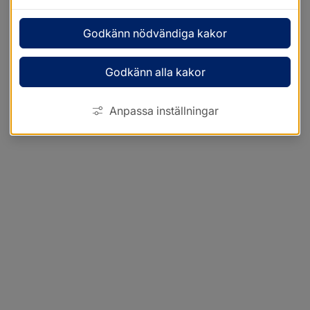
Godkänn nödvändiga kakor
Godkänn alla kakor
Anpassa inställningar