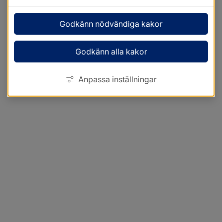
Godkänn nödvändiga kakor
Godkänn alla kakor
Anpassa inställningar