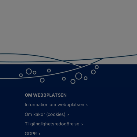
OM WEBBPLATSEN
Information om webbplatsen
Om kakor (cookies)
Tillgänglighetsredogörelse
GDPR