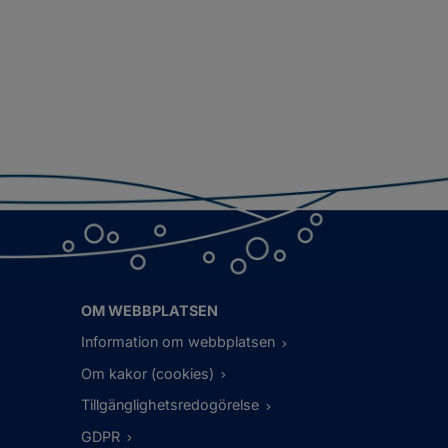
OM WEBBPLATSEN
Information om webbplatsen
Om kakor (cookies)
Tillgänglighetsredogörelse
GDPR