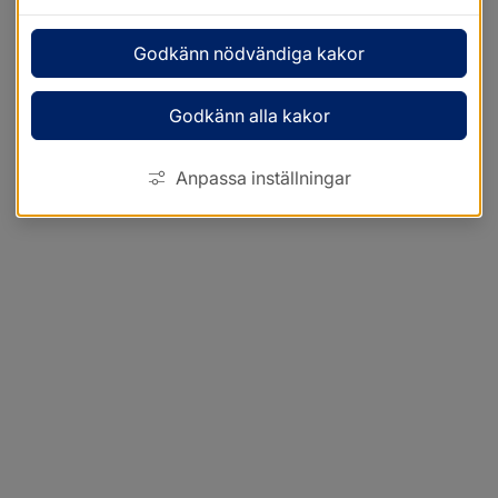
Godkänn nödvändiga kakor
Godkänn alla kakor
Anpassa inställningar