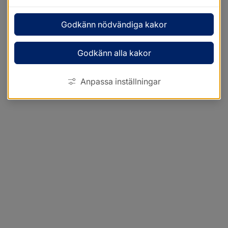
Godkänn nödvändiga kakor
Godkänn alla kakor
Anpassa inställningar