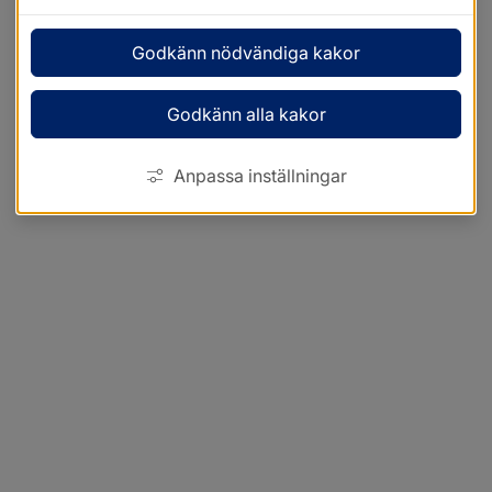
Godkänn nödvändiga kakor
Godkänn alla kakor
Anpassa inställningar