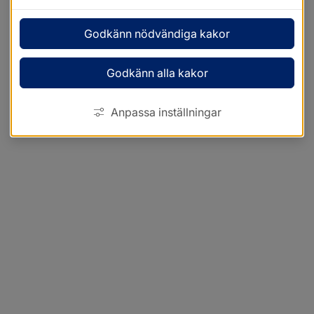
Godkänn nödvändiga kakor
Godkänn alla kakor
Anpassa inställningar