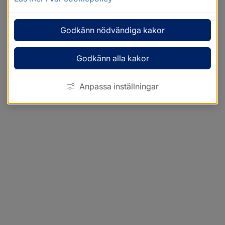
Godkänn nödvändiga kakor
Godkänn alla kakor
Anpassa inställningar