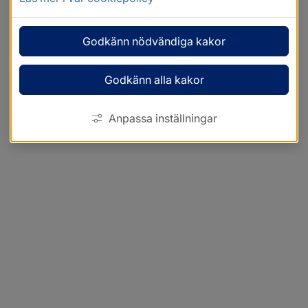
Godkänn nödvändiga kakor
Godkänn alla kakor
Anpassa inställningar