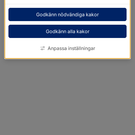
Godkänn nödvändiga kakor
Godkänn alla kakor
Anpassa inställningar