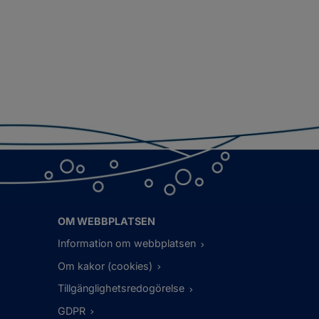
OM WEBBPLATSEN
Information om webbplatsen
Om kakor (cookies)
Tillgänglighetsredogörelse
GDPR