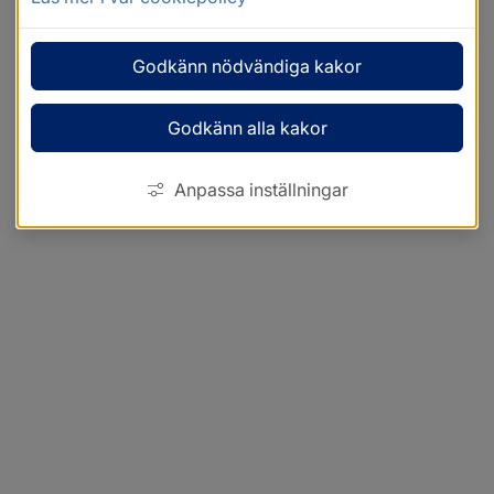
Godkänn nödvändiga kakor
Godkänn alla kakor
Anpassa inställningar