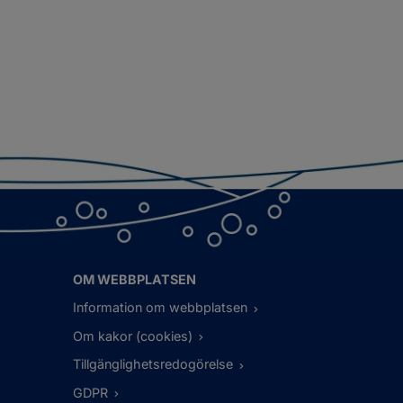
OM WEBBPLATSEN
Information om webbplatsen
Om kakor (cookies)
Tillgänglighetsredogörelse
GDPR