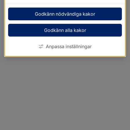
Godkänn nödvändiga kakor
Godkänn alla kakor
Anpassa inställningar