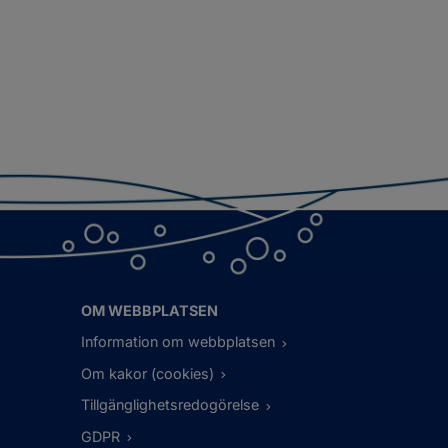
OM WEBBPLATSEN
Information om webbplatsen
Om kakor (cookies)
Tillgänglighetsredogörelse
GDPR