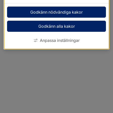
Godkänn nödvändiga kakor
Godkänn alla kakor
Anpassa inställningar