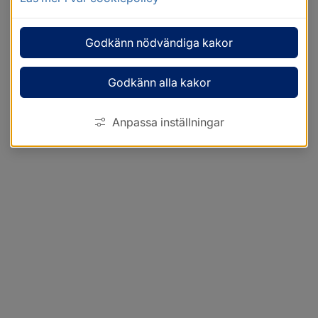
Godkänn nödvändiga kakor
Godkänn alla kakor
Anpassa inställningar