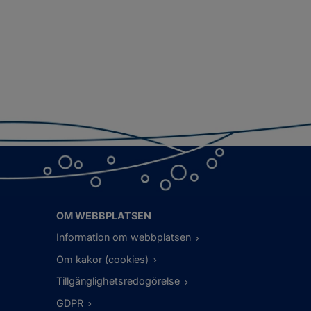
OM WEBBPLATSEN
Information om webbplatsen
Om kakor (cookies)
Tillgänglighetsredogörelse
GDPR