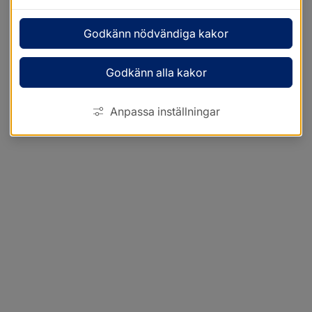
Godkänn nödvändiga kakor
Godkänn alla kakor
Anpassa inställningar