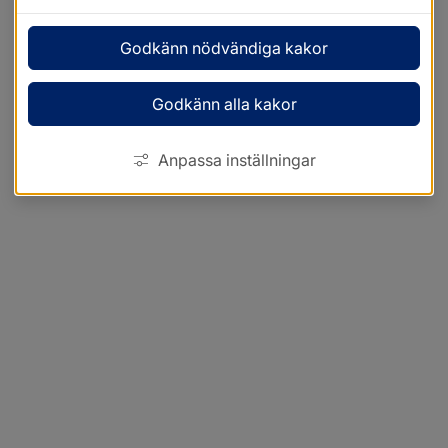
Godkänn nödvändiga kakor
Godkänn alla kakor
Anpassa inställningar