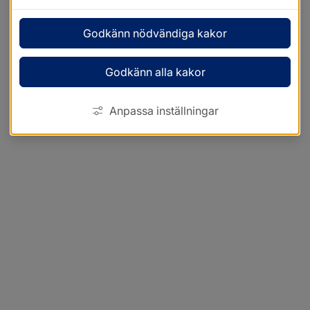
Godkänn nödvändiga kakor
Godkänn alla kakor
Anpassa inställningar