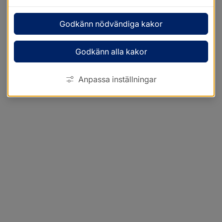
Godkänn nödvändiga kakor
Godkänn alla kakor
Anpassa inställningar