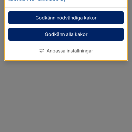
Godkänn nödvändiga kakor
Godkänn alla kakor
Anpassa inställningar