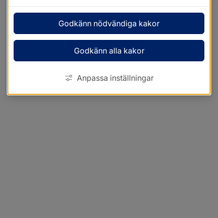
Godkänn nödvändiga kakor
Godkänn alla kakor
Anpassa inställningar