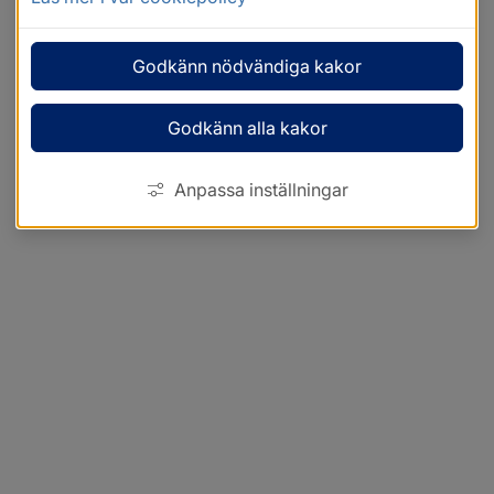
Godkänn nödvändiga kakor
Godkänn alla kakor
Anpassa inställningar