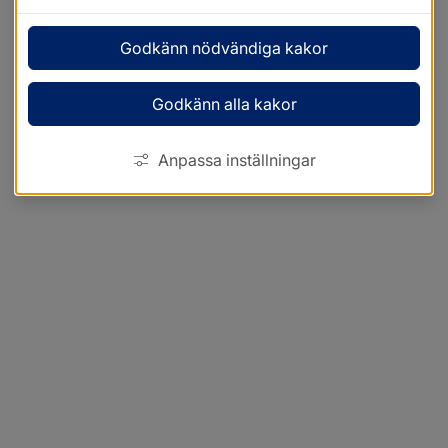
Godkänn nödvändiga kakor
Godkänn alla kakor
Anpassa inställningar